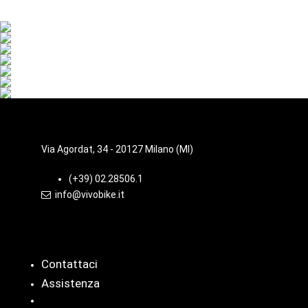
Via Agordat, 34 - 20127 Milano (MI)
(+39) 02.28506.1
info@vivobike.it
Info
Contattaci
Assistenza