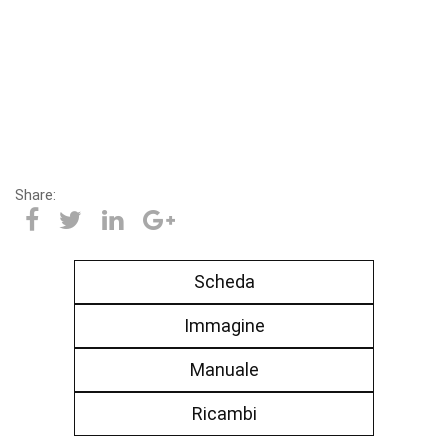
Share:
Scheda
Immagine
Manuale
Ricambi