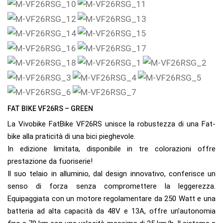
FAT BIKE VF26RS – GREEN
La Vivobike FatBike VF26RS unisce la robustezza di una Fat-
bike alla praticità di una bici pieghevole.
In edizione limitata, disponibile in tre colorazioni offre
prestazione da fuoriserie!
Il suo telaio in alluminio, dal design innovativo, conferisce un
senso di forza senza compromettere la leggerezza.
Equipaggiata con un motore regolamentare da 250 Watt e una
batteria ad alta capacità da 48V e 13A, offre un’autonomia