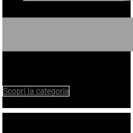
Scopri la categoria