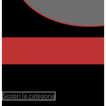
Scopri la categoria