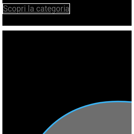
Scopri la categoria