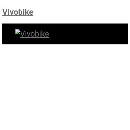
Vivobike