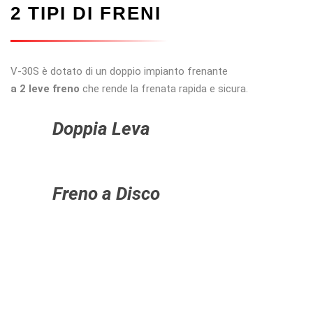
2 TIPI DI FRENI
V-30S è dotato di un doppio impianto frenante
a 2 leve freno
che rende la frenata rapida e sicura.
Doppia Leva
Freno a Disco