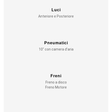
Luci
Anteriore e Posteriore
Pneumatici
10″ con camera d’aria
Freni
Freno a disco
Freno Motore