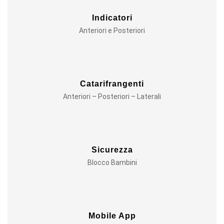
Indicatori
Anteriori e Posteriori
Catarifrangenti
Anteriori – Posteriori – Laterali
Sicurezza
Blocco Bambini
Mobile App