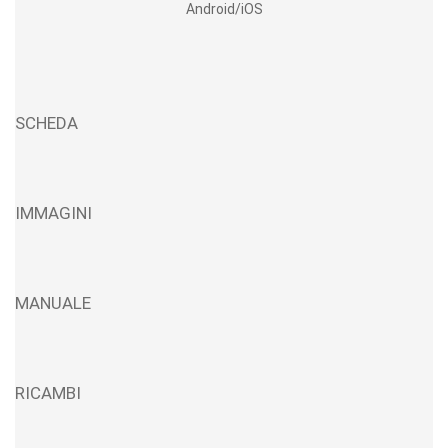
Android/iOS
SCHEDA
IMMAGINI
MANUALE
RICAMBI