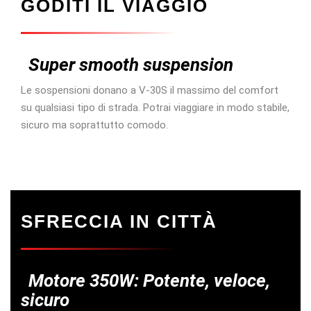
GODITI IL VIAGGIO
Super smooth suspension
Le sospensioni donano a V-30S il massimo del comfort
su qualsiasi tipo di strada. Potrai viaggiare in modo stabile,
sicuro ma soprattutto comodo.
SFRECCIA IN CITTÀ
Motore 350W: Potente, veloce,
sicuro