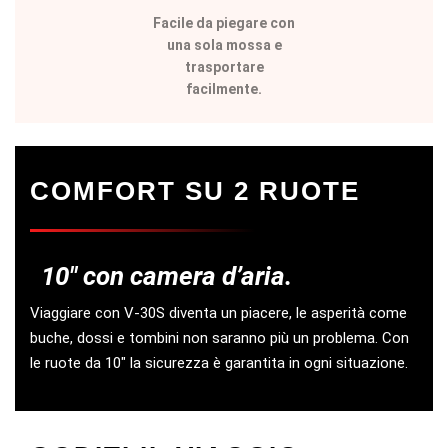
Facile da piegare con
una sola mossa e
trasportare
facilmente.
COMFORT SU 2 RUOTE
10″ con camera d’aria.
Viaggiare con V-30S diventa un piacere, le asperità come
buche, dossi e tombini non saranno più un problema. Con
le ruote da 10″ la sicurezza è garantita in ogni situazione.