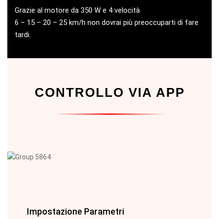
Grazie al motore da 350 W e 4 velocità
6 – 15 – 20 – 25 km/h non dovrai più preoccuparti di fare
tardi.
CONTROLLO VIA APP
Impostazione Parametri