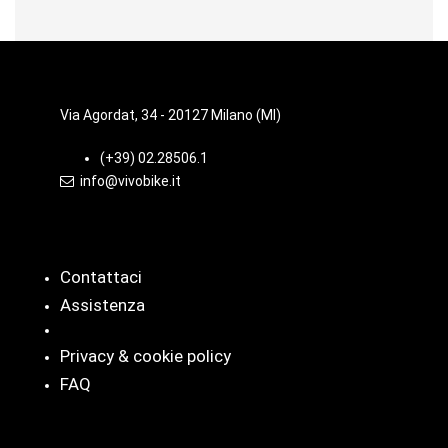
Via Agordat, 34 - 20127 Milano (MI)
(+39) 02.28506.1
info@vivobike.it
Info
Contattaci
Assistenza
Privacy & cookie policy
FAQ
Categorie