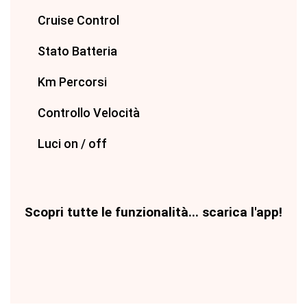
Cruise Control
Stato Batteria
Km Percorsi
Controllo Velocità
Luci on / off
Scopri tutte le funzionalità... scarica l'app!