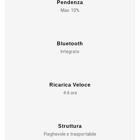
Pendenza
Max: 10%
Bluetooth
Integrato
Ricarica Veloce
4-6 ore
Struttura
Pieghevole e trasportabile