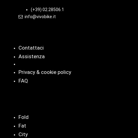
(+39) 02.28506.1
info@vivobike.it
Info
Contattaci
Assistenza
Privacy & cookie policy
FAQ
Categorie
Fold
Fat
City