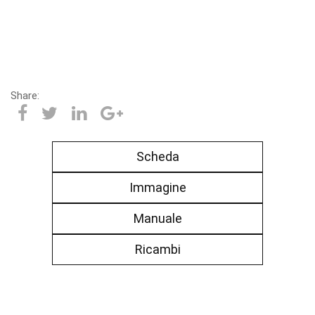
Share:
Scheda
Immagine
Manuale
Ricambi