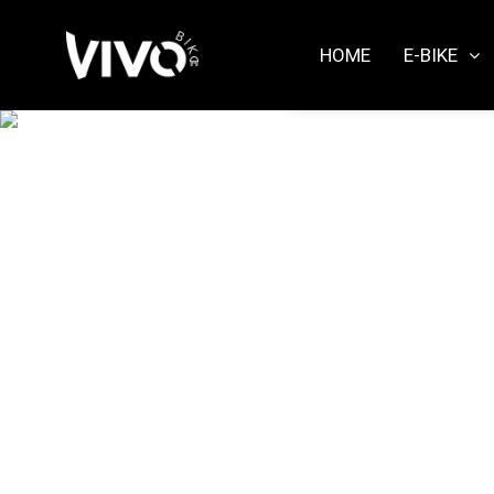
HOME
E-BIKE