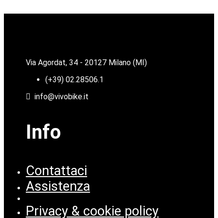
Via Agordat, 34 - 20127 Milano (MI)
(+39) 02.28506.1
info@vivobike.it
Info
Contattaci
Assistenza
Privacy & cookie policy