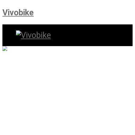
Vivobike