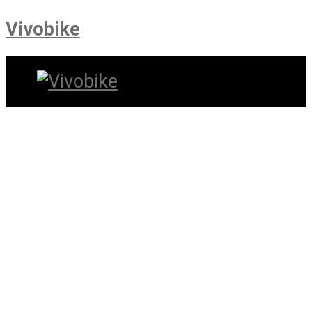
Vivobike