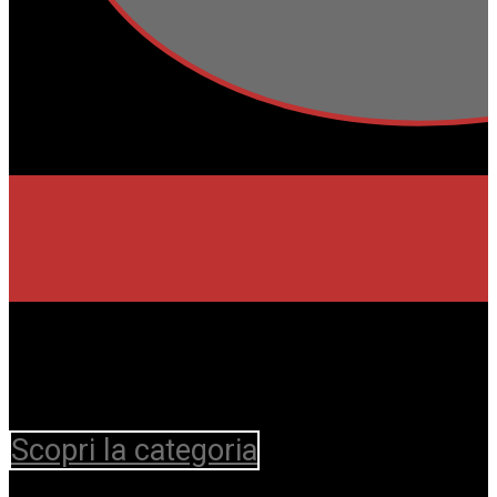
Scopri la categoria