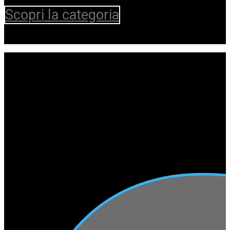
Scopri la categoria