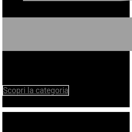
Scopri la categoria